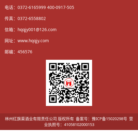
电话：0372-6165999 400-0917-505
传真：0372-6558802
信箱：
hqqjy001@126.com
网址：
www.hqqjy.com
邮编：456576
林州红旗渠酒业有限责任公司 版权所有 备案号：豫ICP备15020298号 营
业执照号：41058102000153