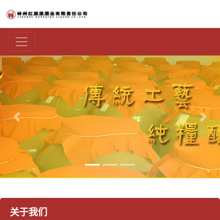
上一张
下一
关于我们