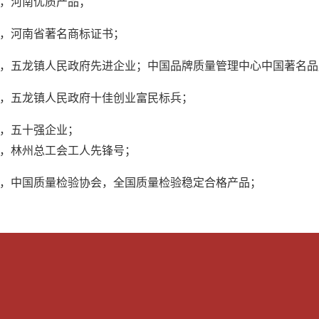
，河南优质产品；
，河南省著名商标证书；
，五龙镇人民政府先进企业；中国品牌质量管理中心中国著名品
，五龙镇人民政府十佳创业富民标兵；
，五十强企业；
，林州总工会工人先锋号；
，中国质量检验协会，全国质量检验稳定合格产品；