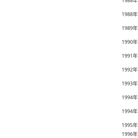
1988
年
1988
年
1989
年
1990
年
1991
年
1992
年
1993
年
1994
年
1994
年
1995
年
1996
年