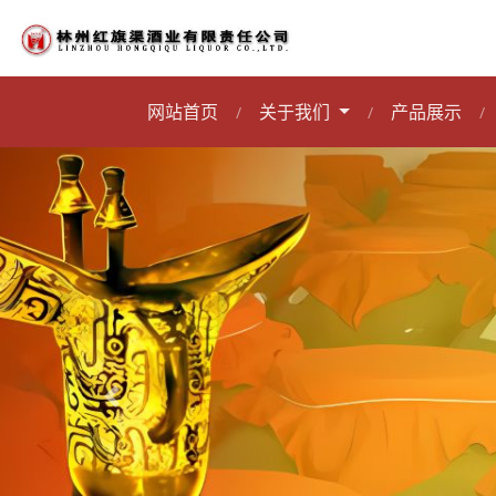
网站首页
关于我们
产品展示
/
/
/
上一张