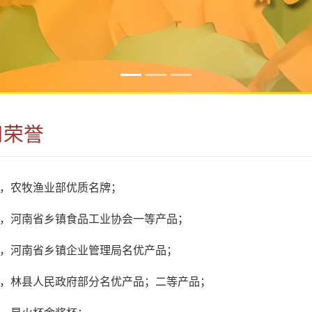
司荣誉
，农牧渔业部优质名牌；
，河南省乡镇食品工业协会一等产品；
，河南省乡镇企业管理局名优产品；
，林县人民政府部分名优产品；二等产品；