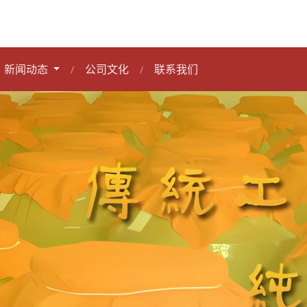
新闻动态
公司文化
联系我们
/
/