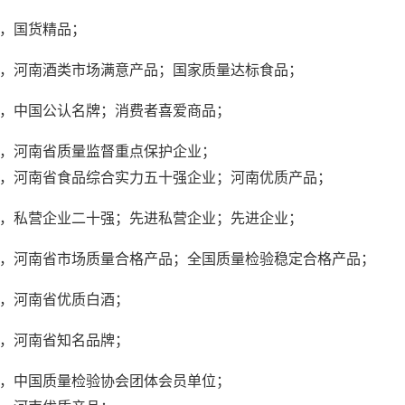
，国货精品；
，河南酒类市场满意产品；国家质量达标食品；
，中国公认名牌；消费者喜爱商品；
，河南省质量监督重点保护企业；
，河南省食品综合实力五十强企业；河南优质产品；
，私营企业二十强；先进私营企业；先进企业；
，河南省市场质量合格产品；全国质量检验稳定合格产品；
，河南省优质白酒；
，河南省知名品牌；
，中国质量检验协会团体会员单位；