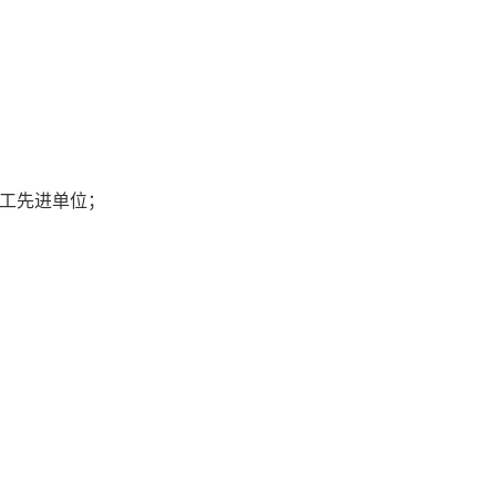
工先进单位；