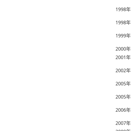
1998
年
1998
年
1999
年
2000
年
2001
年
2002
年
2005
年
2005
年
2006
年
2007
年